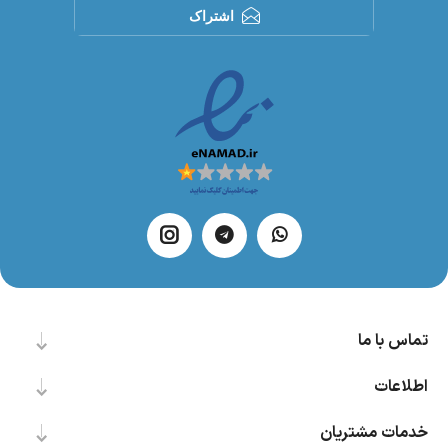
اشتراک
تماس با ما
اطلاعات
خدمات مشتریان