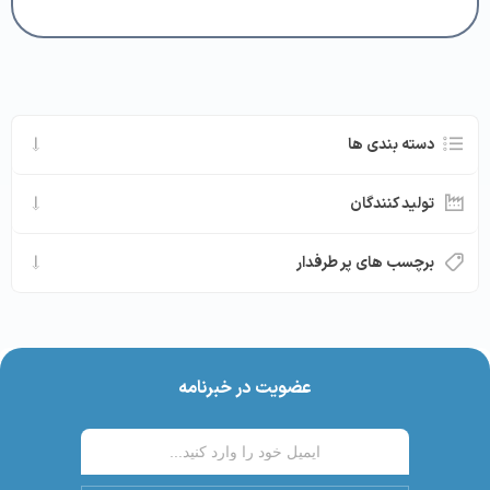
دسته بندی ها
تولید کنندگان
برچسب های پر طرفدار
عضویت در خبرنامه