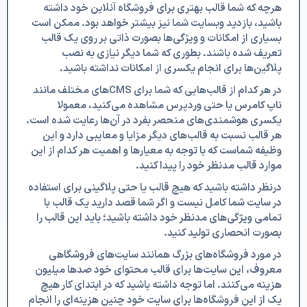
هرچه که شما قالب بهتری برای فروشگاه آنلاین خود داشته
باشید، بازدید وبسایت شما نیز بیشتر خواهد بود. ممکن است
بسیاری از امکانات و ویژگی‌ها بصورت ذاتی بر روی یک قالب
تعریف شده باشند. بطوری که شما دیگر نیازی به نصب
پلاگین‌ها برای انجام یکسری از امکانات نداشته باشید.
در هر کدام از قالب‌هایی که شما برای CMS‌های مختلف مانند
ناپ کامرس یا حتی وردپرس مشاهده می‌کنید، معمولا
یکسری هوشمندی‌های منحصر بفرد در آن‌ها رعایت شده است.
هر قالب نسبت به قالب‌های دیگر مزایا و معایبی دارد و این
وظیفه شماست که با توجه به معیارها و اهمیت هر کدام از این
موارد قالب مدنظر خود را پیدا کنید.
درنظر داشته باشید که هیچ قالب یا حتی پلاگینی برای استفاده
در سایت شما کامل نیست و اگر شما قصد دارید یک قالب با
تمامی ویژگی‌های مدنظر خود داشته باشید؛ باید این قالب را
بصورت انحصاری تولید کنید.
در مورد فروشگاه‌های بزرگ همانند سایت‌های فروشگاهی
معروف، این سایت‌ها برای قالب محتوای خود صدها میلیون
هزینه می‌کنند. اما توجه داشته باشید که در ابتدای کار هیچ
یک از این فروشگاه‌ها برای سایت خود چنین هزینه‌ای را انجام