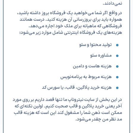
نمی‌دادند.
در واقع اگر شما می‌خواهید یک فروشگاه بروز داشته باشید،
همواره باید برای بروزرسانی آن هزینه کنید. درست همانند
فروشگاهی که ماهیانه برای ملک خود اجاره می‌دهد.
هزینه‌های یک فروشگاه اینترنتی شامل موارد زیر می‌شود:
تولید محتوا و سئو
مشاوره سئو
هزینه هاست و دامین
هزینه مربوط به برنامه‌نویس
هزینه خرید پلاگین، قالب، یا سورس کد
در این بخش از سایت
نیتروناپ
ما تنها قصد داریم بر روی مورد
آخر یعنی خرید پلاگین و قالب صحبت کنیم. اولین نکته‌ای که
ممکن است ذهن شما را مشغول کند این است که هزینه قالب
مد نظر من چقدر می‌شود.