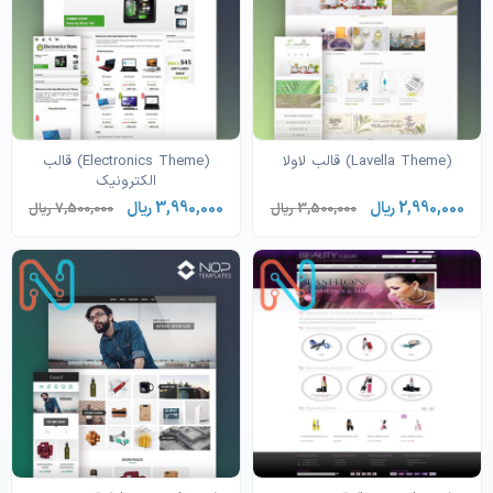
(Lavella Theme) قالب لاولا
(Electronics Theme) قالب
الکترونیک
2,990,000 ریال
3,990,000 ریال
3,500,000 ریال
7,500,000 ریال