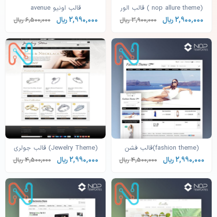
(nop allure theme ) قالب الور
قالب اونیو avenue
2,900,000 ریال
2,990,000 ریال
3,900,000 ریال
6,500,000 ریال
(fashion theme)قالب فشن
(Jewelry Theme) قالب جولری
2,990,000 ریال
2,990,000 ریال
4,500,000 ریال
4,500,000 ریال