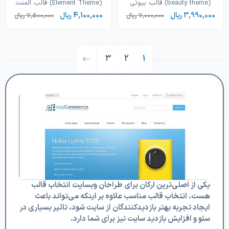
(beauty theme) قالب بیوتی
(Element Theme) قالب المنت
3,990,000 ریال
4,100,000 ریال
7,000,000 ریال
7,500,000 ریال
3
2
1
بعدی
یکی از اصلی‌ترین ارکان برای طراحان وبسایت انتخاب قالب
هست. انتخاب قالب مناسب علاوه بر اینکه می‌تواند باعث
ایجاد تجربه بهتر بازدیدکنندگان از سایت شود، تاثیر بسیاری در
سئو و افزایش بازدید سایت نیز برای شما دارد.