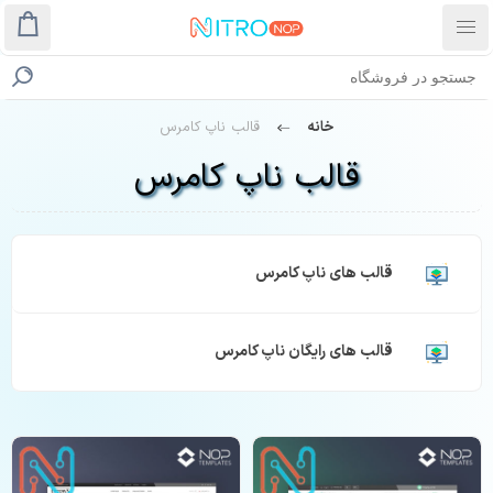
خانه
قالب ناپ کامرس
قالب ناپ کامرس
قالب های ناپ کامرس
قالب های رایگان ناپ کامرس