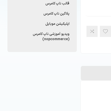
قالب ناپ کامرس
پلاگین ناپ کامرس
اپلیکیشن موبایل
ویدیو آموزشی ناپ کامرس
(nopcommerce)