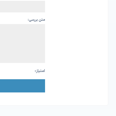
متن بررسی:
امتیاز: