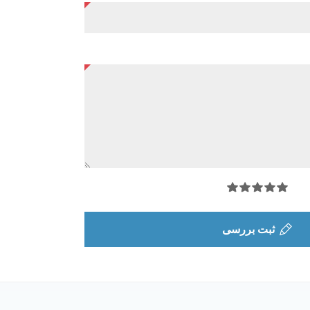
ثبت بررسی