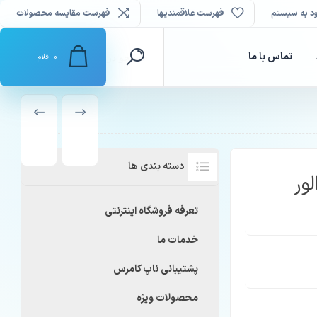
د به سیستم
فهرست علاقمندیها
فهرست مقایسه محصولات
تماس با ما
0
اقلام
محصول
محصول
قبلی
بعدی
دسته بندی ها
تعرفه فروشگاه اینترنتی
خدمات ما
پشتیبانی ناپ کامرس
محصولات ویژه