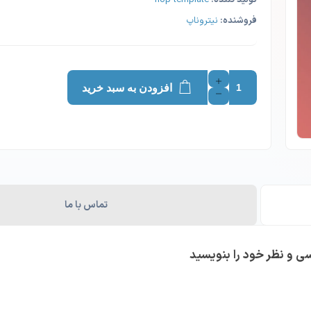
فروشنده:
نیتروناپ
افزودن به سبد خرید
تماس با ما
سی و نظر خود را بنویسید