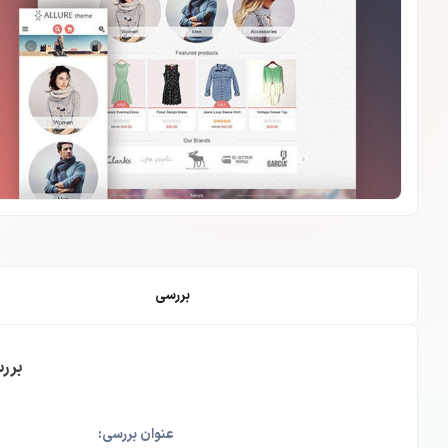
بررسی
برر
عنوان بررسی: