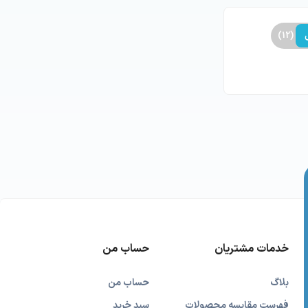
(12)
خدمات مشتریان
حساب من
بلاگ
حساب من
فهرست مقایسه محصولات
سبد خرید