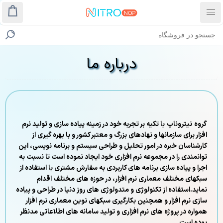
درباره ما
گروه نیتروناپ با تکیه بر تجربه خود در زمینه پیاده سازی و تولید نرم
افزار برای سازمانها و نهادهای بزرگ و معتبر کشور و با بهره گیری از
کارشناسان خبره در امور تحلیل و طراحی سیستم و برنامه نویسی، این
توانمندی را در مجموعه نرم افزاری خود ایجاد نموده است تا نسبت به
اجرا و پیاده سازی برنامه های کاربردی به سفارش مشتری با استفاده از
سبکهای مختلف معماری نرم افزار، در حوزه های مختلف اقدام
نماید.استفاده از تکنولوژی و متدولوژی های روز دنیا در طراحی و پیاده
سازی نرم افزار و همچنین بکارگیری سبکهای نوین معماری نرم افزار
همواره در پروژه های نرم افزاری و تولید سامانه های اطلاعاتی مدنظر
بوده است.