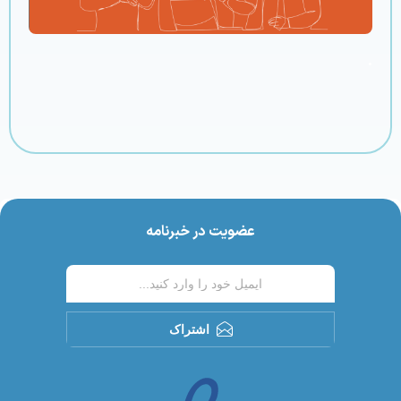
.
عضویت در خبرنامه
اشتراک