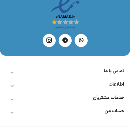
تماس با ما
اطلاعات
خدمات مشتریان
حساب من