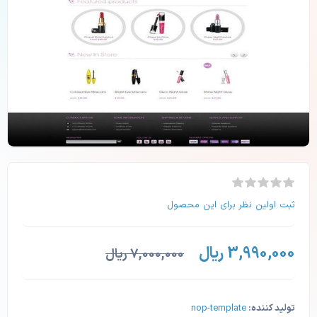
ثبت اولین نظر برای این محصول
3,990,000 ریال
7,000,000 ریال
تولید کننده:
nop-template