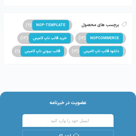
برچسب های محصول
(9)
NOP-TEMPLATE
NOPCOMMERCE
(12)
خرید قالب ناپ کامرس
(13)
دانلود قالب ناپ کامرس
(12)
قالب بیوتی ناپ کامرس
(1)
عضویت در خبرنامه
اشتراک