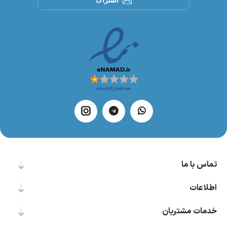
تماس با ما
اطلاعات
خدمات مشتریان