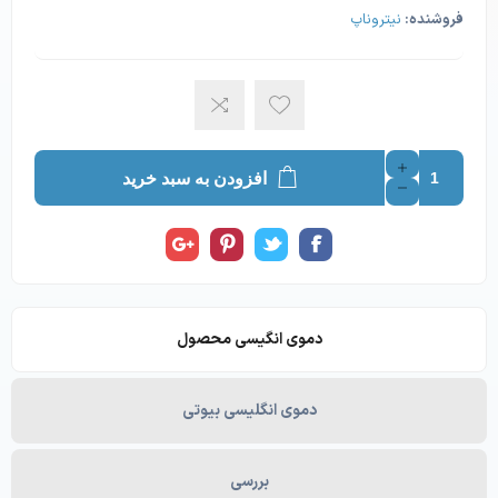
فروشنده:
نیتروناپ
افزودن به سبد خرید
دموی انگیسی محصول
دموی انگلیسی بیوتی
بررسی