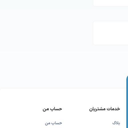
خدمات مشتریان
حساب من
بلاگ
حساب من