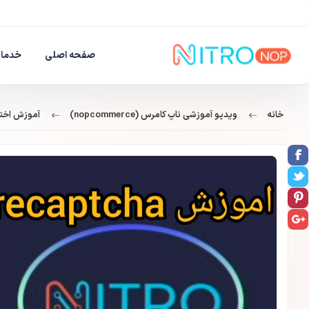
صفحه اصلی
خدمات
خانه
ویدیو آموزشی ناپ کامرس (nopcommerce)
آموزش اختصاصی 