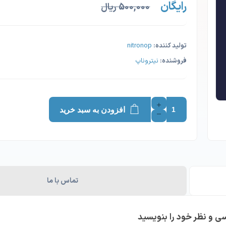
رایگان
500,000 ریال
تولید کننده:
nitronop
فروشنده:
نیتروناپ
افزودن به سبد خرید
تماس با ما
سی و نظر خود را بنویسید