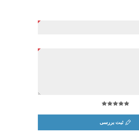
ثبت بررسی