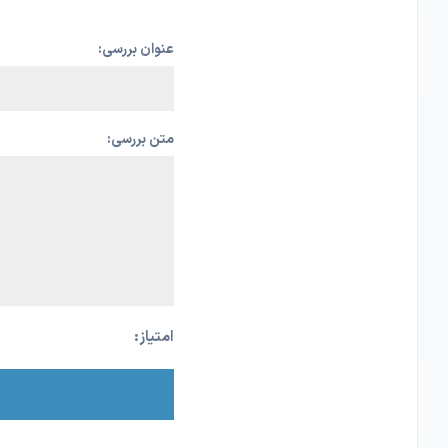
عنوان بررسی:
متن بررسی:
امتیاز: