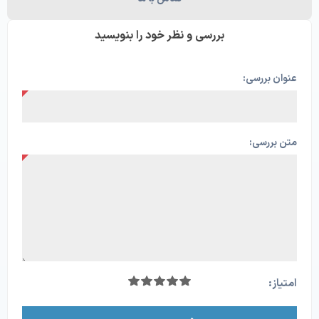
بررسی و نظر خود را بنویسید
عنوان بررسی:
متن بررسی:
امتیاز: