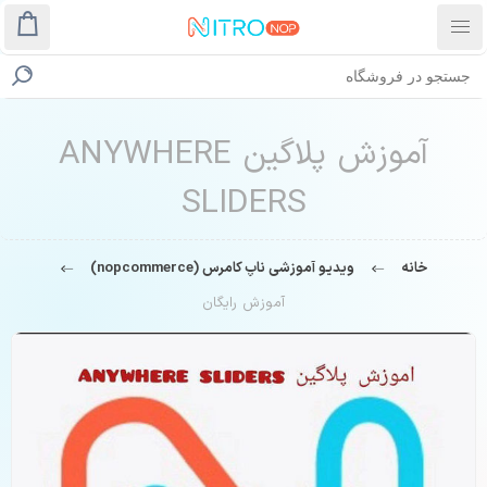
آموزش پلاگین ANYWHERE
SLIDERS
خانه
ویدیو آموزشی ناپ کامرس (nopcommerce)
آموزش رایگان