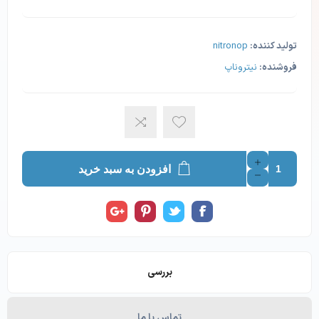
تولید کننده:
nitronop
فروشنده:
نیتروناپ
افزودن به سبد خرید
بررسی
تماس با ما