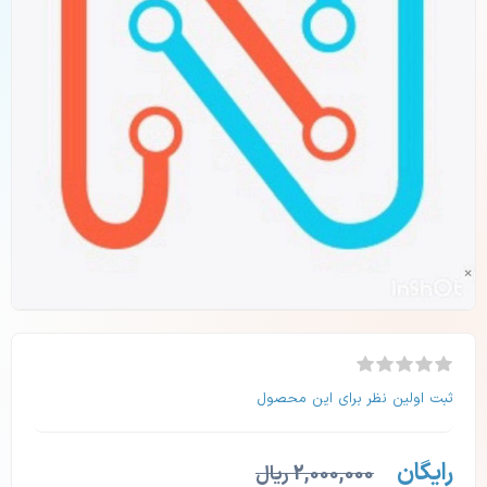
ثبت اولین نظر برای این محصول
رایگان
2,000,000 ریال