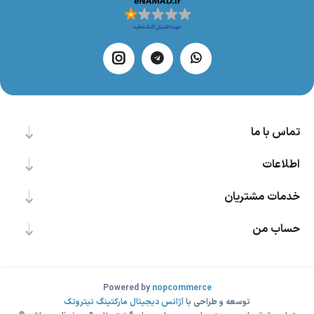
تماس با ما
اطلاعات
خدمات مشتریان
حساب من
Powered by
nopcommerce
توسعه و طراحی با
آژانس دیجیتال مارکتینگ نیتروتک