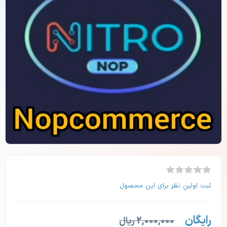
ثبت اولین نظر برای این محصول
رایگان
2,000,000 ریال