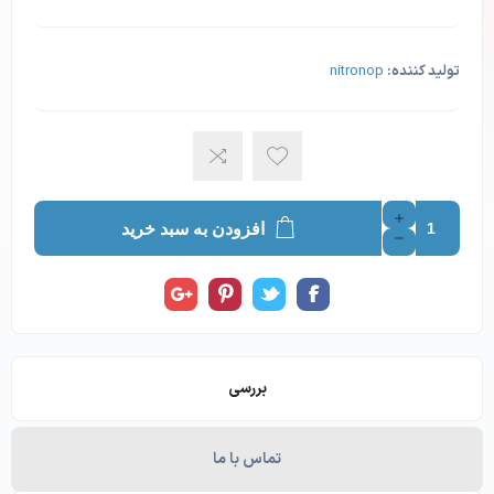
تولید کننده:
nitronop
افزودن به سبد خرید
بررسی
تماس با ما