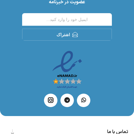
عضویت در خبرنامه
اشتراک
تماس با ما