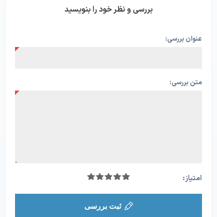
بررسی و نظر خود را بنویسید
عنوان بررسی:
متن بررسی:
امتیاز:
ثبت بررسی